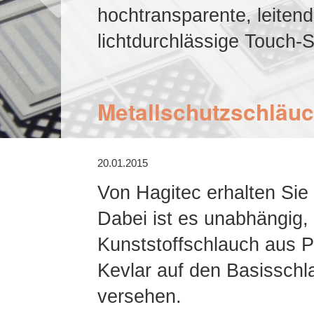
hochtransparente, leiten
lichtdurchlässige Touch
Metallschutzschläuc
20.01.2015
Von Hagitec erhalten Sie 
Dabei ist es unabhängig, 
Kunststoffschlauch aus P
Kevlar auf den Basisschl
versehen.