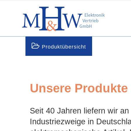
Produktübersicht
Unsere Produkte
Seit 40 Jahren liefern wir a
Industriezweige
in Deutschl