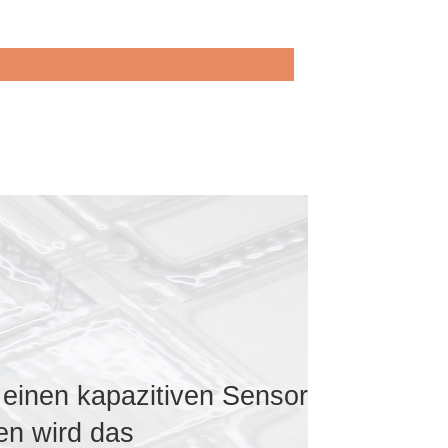
 einen kapazitiven Sensor
en wird das