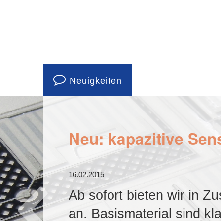
Neuigkeiten
Neu: kapazitive Sen
16.02.2015
Ab sofort bieten wir in 
an. Basismaterial sind k