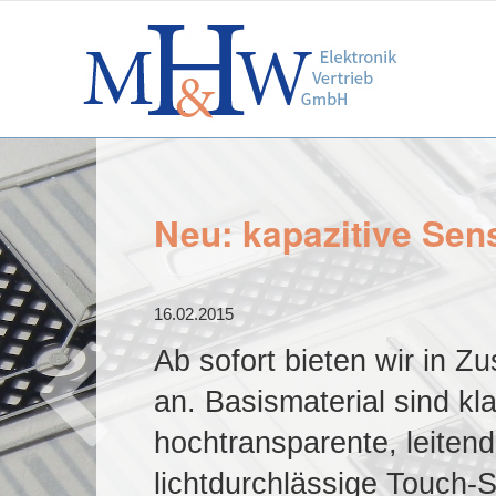
Neu: kapazitive Sen
16.02.2015
Ab sofort bieten wir in 
an. Basismaterial sind k
hochtransparente, leiten
lichtdurchlässige Touch