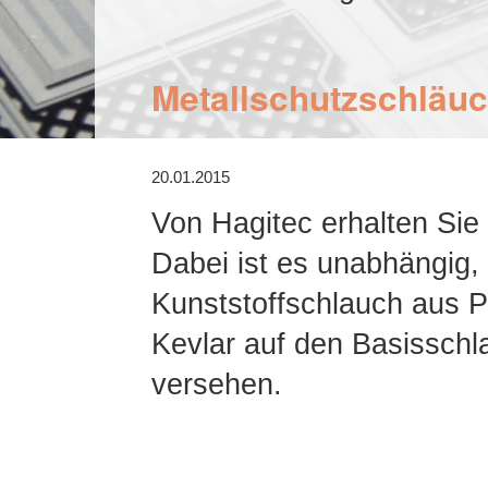
Metallschutzschläuc
20.01.2015
Von Hagitec erhalten Sie 
Dabei ist es unabhängig, 
Kunststoffschlauch aus P
Kevlar auf den Basisschl
versehen.