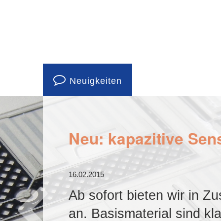
Neuigkeiten
Neu: kapazitive Sen
16.02.2015
Ab sofort bieten wir in 
an. Basismaterial sind k