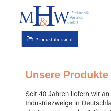
Produktübersicht
Unsere Produkte
Seit 40 Jahren liefern wir a
Industriezweige
in Deutschl