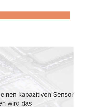
 einen kapazitiven Sensor
en wird das