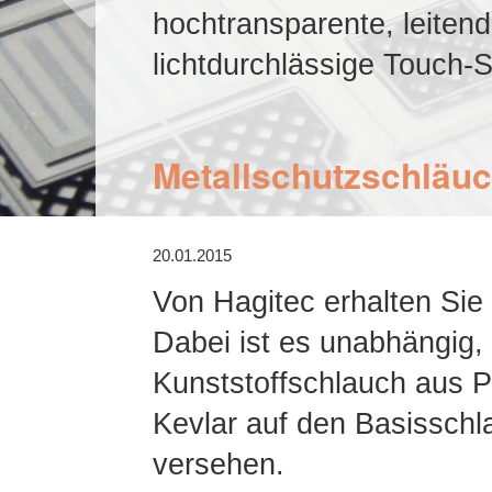
hochtransparente, leiten
lichtdurchlässige Touch
Metallschutzschläuc
20.01.2015
Von Hagitec erhalten Sie 
Dabei ist es unabhängig, 
Kunststoffschlauch aus P
Kevlar auf den Basisschl
versehen.